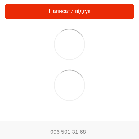
Написати відгук
096 501 31 68