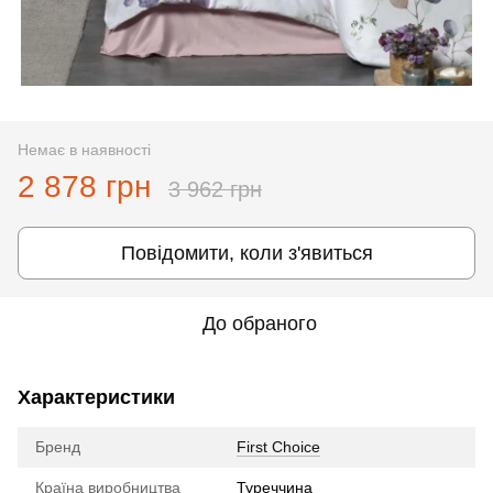
Немає в наявності
2 878 грн
3 962 грн
Повідомити, коли з'явиться
До обраного
Характеристики
Бренд
First Choice
Країна виробництва
Туреччина