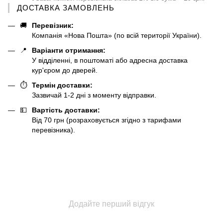
ДОСТАВКА ЗАМОВЛЕНЬ
🚚
Перевізник:
Компанія «Нова Пошта» (по всій території України).
📍
Варіанти отримання:
У відділенні, в поштоматі або адресна доставка
кур'єром до дверей.
⏱️
Термін доставки:
Зазвичай 1-2 дні з моменту відправки.
💵
Вартість доставки:
Від 70 грн (розраховується згідно з тарифами
перевізника).
Додайте перший відгук