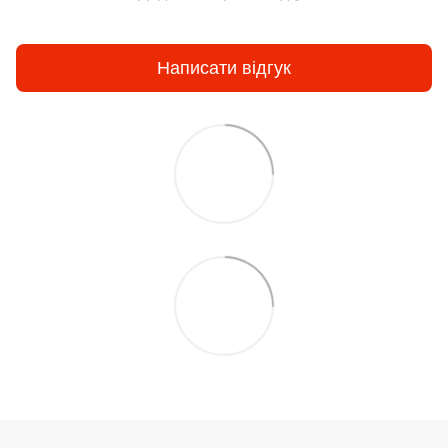
Написати відгук