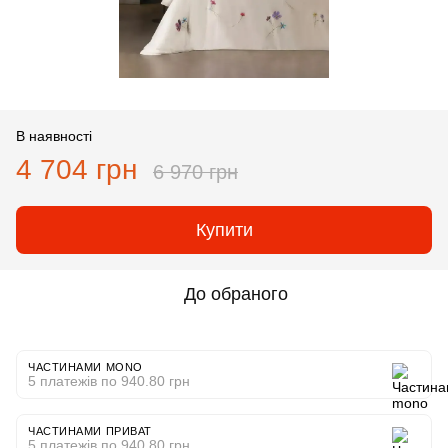
В наявності
4 704 грн
6 970 грн
Купити
До обраного
ЧАСТИНАМИ MONO
5 платежів по 940.80 грн
ЧАСТИНАМИ ПРИВАТ
5 платежів по 940.80 грн