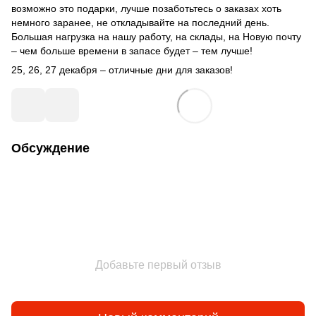
возможно это подарки, лучше позаботьтесь о заказах хоть
немного заранее, не откладывайте на последний день.
Большая нагрузка на нашу работу, на склады, на Новую почту
– чем больше времени в запасе будет – тем лучше!
25, 26, 27 декабря – отличные дни для заказов!
Обсуждение
Добавьте первый отзыв