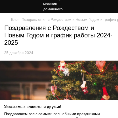
Блог
Поздравления с Рождеством и Новым Годом и график 
Поздравления с Рождеством и
Новым Годом и график работы 2024-
2025
25 декабря 2024
Уважаемые клиенты и друзья!
Поздравляем вас с самыми волшебными праздниками –