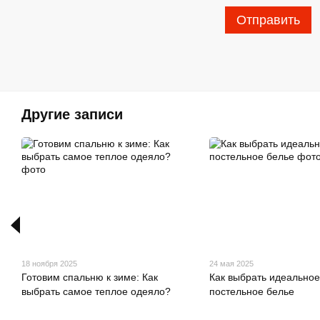
Отправить
Другие записи
18 ноября 2025
24 мая 2025
Готовим спальню к зиме: Как
Как выбрать идеальное
выбрать самое теплое одеяло?
постельное белье