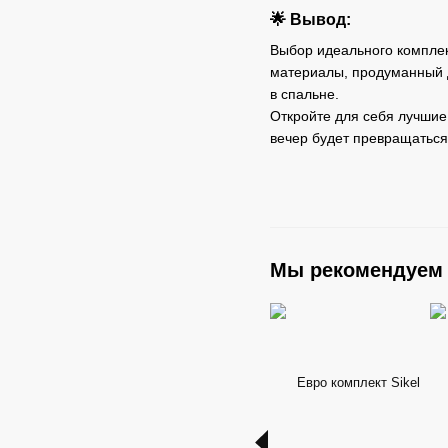
🌟 Вывод:
Выбор идеального комплек
материалы, продуманный 
в спальне.
Откройте для себя лучшие
вечер будет превращаться
Мы рекомендуем