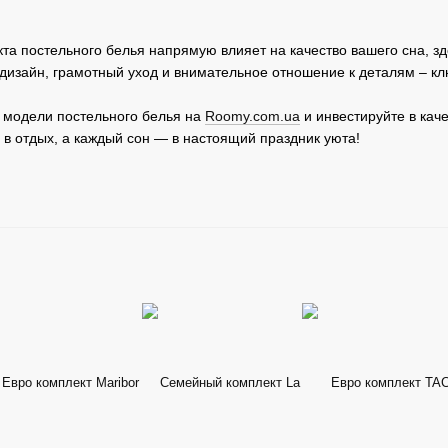
та постельного белья напрямую влияет на качество вашего сна, 
дизайн, грамотный уход и внимательное отношение к деталям – 
 модели постельного белья на
Roomy.com.ua
и инвестируйте в каче
 в отдых, а каждый сон — в настоящий праздник уюта!