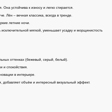
 Она устойчива к износу и легко стирается.
. Лён – вечная классика, всегда в тренде.
ркие летние ночи.
 исключительной мягкой, уменьшает усадку и морщинистость
ьных оттенках (бежевый, серый, белый).
 и спокойствия.
новации в интерьере.
, добавляет объём и интересный визуальный эффект.