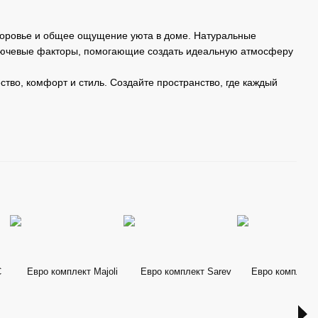
здоровье и общее ощущение уюта в доме. Натуральные
ключевые факторы, помогающие создать идеальную атмосферу
ство, комфорт и стиль. Создайте пространство, где каждый