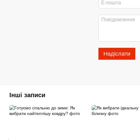
Надіслати
Інші записи