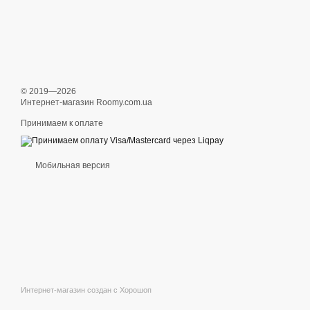
© 2019—2026
Интернет-магазин Roomy.com.ua
Принимаем к оплате
Мобильная версия
Интернет-магазин создан с Хорошоп