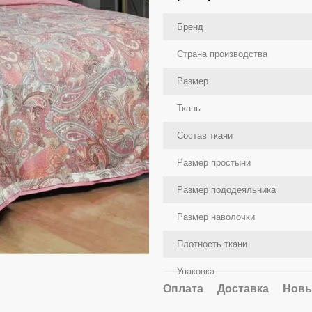
Бренд
Страна производства
Размер
Ткань
Состав ткани
Размер простыни
Размер пододеяльника
Размер наволочки
Плотность ткани
Упаковка
Оплата
Доставка
Новы