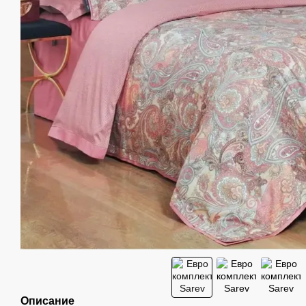
Описание