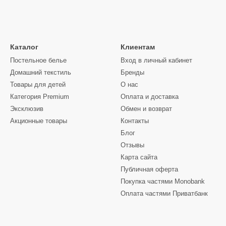
Каталог
Клиентам
Постельное белье
Вход в личный кабинет
Домашний текстиль
Бренды
Товары для детей
О нас
Категория Premium
Оплата и доставка
Эксклюзив
Обмен и возврат
Акционные товары
Контакты
Блог
Отзывы
Карта сайта
Публичная оферта
Покупка частями Monobank
Оплата частями Приватбанк