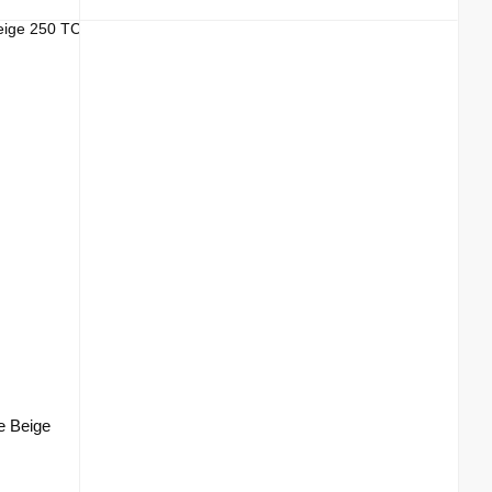
e Beige