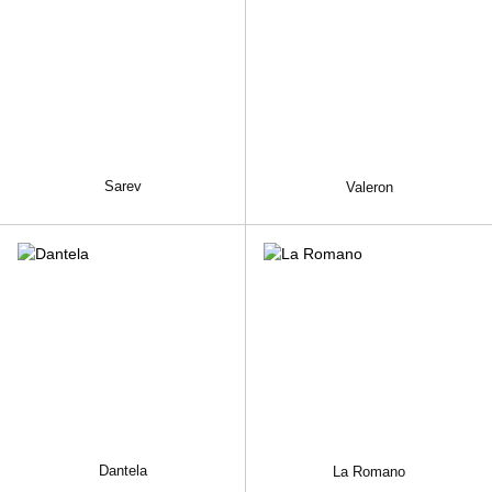
Sarev
Valeron
Dantela
La Romano