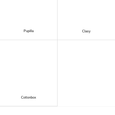
Pupilla
Clasy
Cottonbox