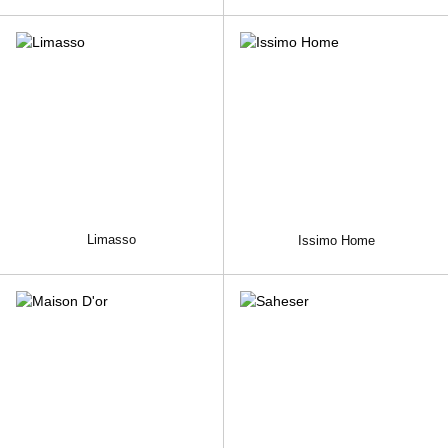
Limasso
Issimo Home