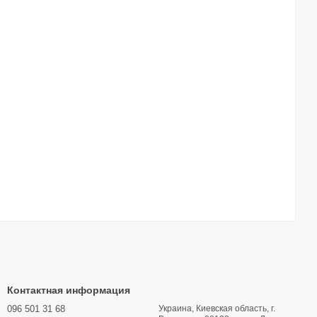
Контактная информация
096 501 31 68
Украина, Киевская область, г.