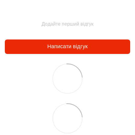
Додайте перший відгук
Написати відгук