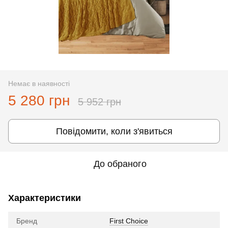
Немає в наявності
5 280 грн
5 952 грн
Повідомити, коли з'явиться
До обраного
Характеристики
Бренд
First Choice