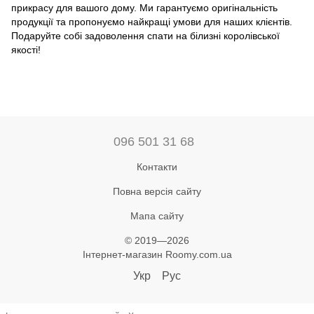
прикрасу для вашого дому. Ми гарантуємо оригінальність
продукції та пропонуємо найкращі умови для наших клієнтів.
Подаруйте собі задоволення спати на білизні королівської
якості!
096 501 31 68
Контакти
Повна версія сайту
Мапа сайту
© 2019—2026
Інтернет-магазин Roomy.com.ua
Укр
Рус