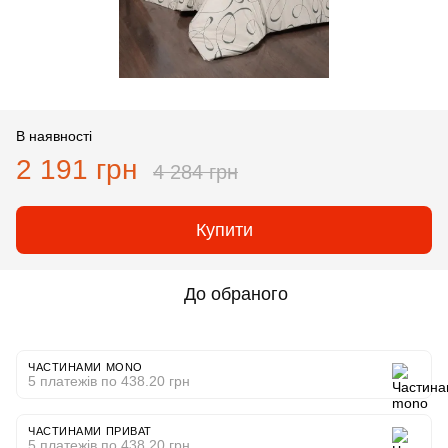
В наявності
2 191 грн
4 284 грн
Купити
До обраного
ЧАСТИНАМИ MONO
5 платежів по 438.20 грн
ЧАСТИНАМИ ПРИВАТ
5 платежів по 438.20 грн