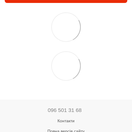
096 501 31 68
Контакти
Повна версія сайту