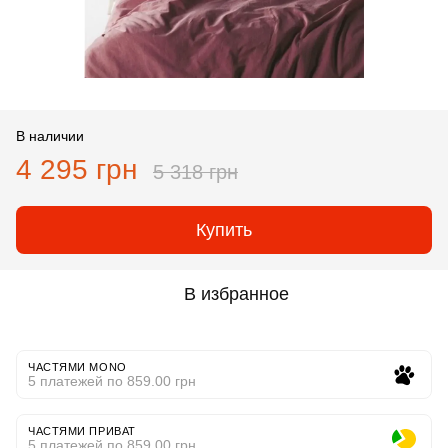
В наличии
4 295 грн
5 318 грн
Купить
В избранное
ЧАСТЯМИ MONO
5 платежей по 859.00 грн
ЧАСТЯМИ ПРИВАТ
5 платежей по 859.00 грн