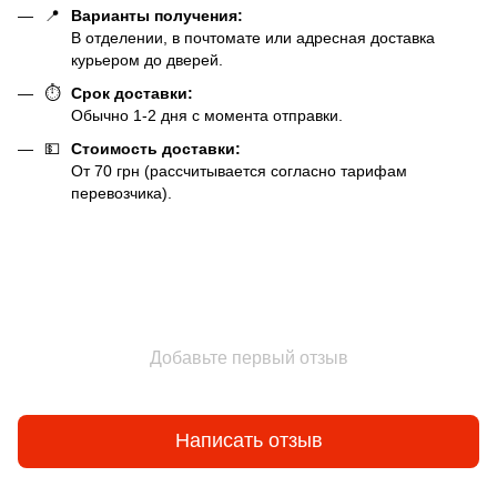
📍
Варианты получения:
В отделении, в почтомате или адресная доставка
курьером до дверей.
⏱️
Срок доставки:
Обычно 1-2 дня с момента отправки.
💵
Стоимость доставки:
От 70 грн (рассчитывается согласно тарифам
перевозчика).
Добавьте первый отзыв
Написать отзыв