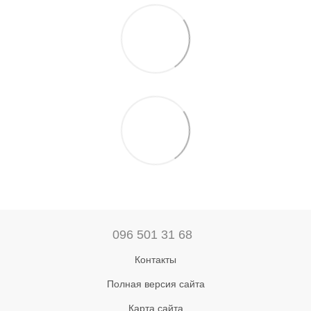
096 501 31 68
Контакты
Полная версия сайта
Карта сайта