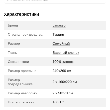
Характеристики
Бренд
Limasso
Страна производства
Турция
Размер
Семейный
Ткань
Вареный хлопок
Состав ткани
100% хлопок
Размер простыни
240х260 см
Размер
2 x 160х220 см
пододеяльника
Размер наволочки
2 x 50х70 см
Плотность ткани
160 TC