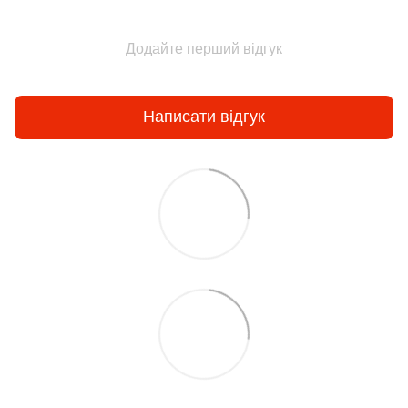
Додайте перший відгук
Написати відгук