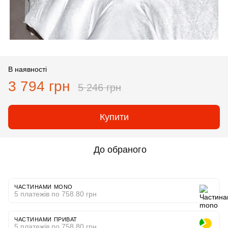
В наявності
3 794 грн
5 246 грн
Купити
До обраного
ЧАСТИНАМИ MONO
5 платежів по 758.80 грн
ЧАСТИНАМИ ПРИВАТ
5 платежів по 758.80 грн