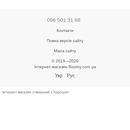
096 501 31 68
Контакти
Повна версія сайту
Мапа сайту
© 2019—2026
Інтернет-магазин Roomy.com.ua
Укр
Рус
Інтернет-магазин створений з Хорошоп