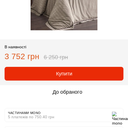
В наявності
3 752 грн
6 250 грн
Купити
До обраного
ЧАСТИНАМИ MONO
5 платежів по 750.40 грн