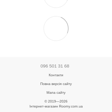
096 501 31 68
Контакти
Повна версія сайту
Мапа сайту
© 2019—2026
Інтернет-магазин Roomy.com.ua