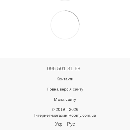
096 501 31 68
Контакти
Повна версія сайту
Мапа сайту
© 2019—2026
Інтернет-магазин Roomy.com.ua
Укр
Рус