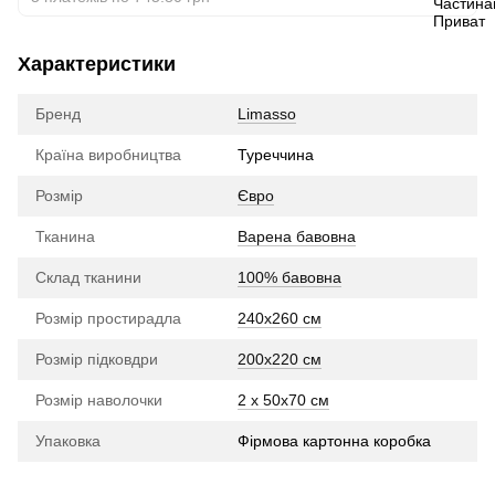
Характеристики
Бренд
Limasso
Країна виробництва
Туреччина
Розмір
Євро
Тканина
Варена бавовна
Склад тканини
100% бавовна
Розмір простирадла
240х260 см
Розмір підковдри
200х220 см
Розмір наволочки
2 x 50х70 см
Упаковка
Фірмова картонна коробка