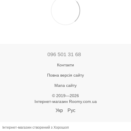
096 501 31 68
Контакти
Повна версія сайту
Мапа сайту
© 2019—2026
Інтернет-магазин Roomy.com.ua
Укр
Рус
Інтернет-магазин створений з Хорошоп