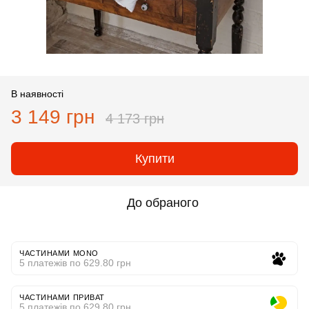
В наявності
3 149 грн
4 173 грн
Купити
До обраного
ЧАСТИНАМИ MONO
5 платежів по 629.80 грн
ЧАСТИНАМИ ПРИВАТ
5 платежів по 629.80 грн