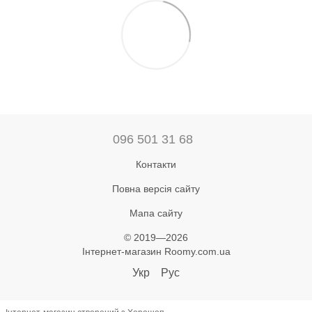
096 501 31 68
Контакти
Повна версія сайту
Мапа сайту
© 2019—2026
Інтернет-магазин Roomy.com.ua
Укр
Рус