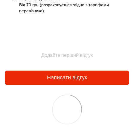
Від 70 грн (розраховується згідно з тарифами
перевізника).
Додайте перший відгук
Написати відгук