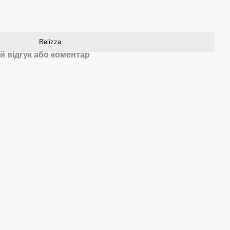
Belizza
й відгук або коментар