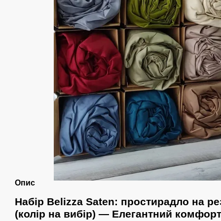
Опис
Набір Belizza Saten: простирадло на ре
(колір на вибір) — Елегантний комфорт