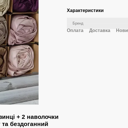
Характеристики
Бренд
Оплата
Доставка
Нови
зинці + 2 наволочки
 та бездоганний