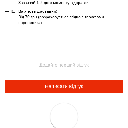
Зазвичай 1-2 дні з моменту відправки.
💵
Вартість доставки:
Від 70 грн (розраховується згідно з тарифами
перевізника).
Додайте перший відгук
Написати відгук