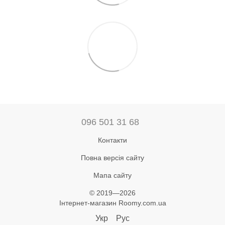
096 501 31 68
Контакти
Повна версія сайту
Мапа сайту
© 2019—2026
Інтернет-магазин Roomy.com.ua
Укр
Рус