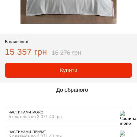
В наявності
15 357 грн
16 276 грн
Купити
До обраного
ЧАСТИНАМИ MONO
5 платежів по 3 071.40 грн
ЧАСТИНАМИ ПРИВАТ
5 платежів по 3 071.40 грн