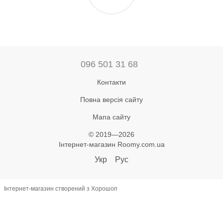
096 501 31 68
Контакти
Повна версія сайту
Мапа сайту
© 2019—2026
Інтернет-магазин Roomy.com.ua
Укр
Рус
Інтернет-магазин створений з Хорошоп