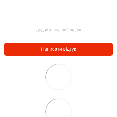
Додайте перший відгук
Написати відгук