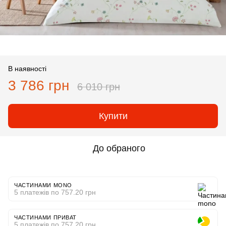
В наявності
3 786 грн
6 010 грн
Купити
До обраного
ЧАСТИНАМИ MONO
5 платежів по 757.20 грн
ЧАСТИНАМИ ПРИВАТ
5 платежів по 757.20 грн