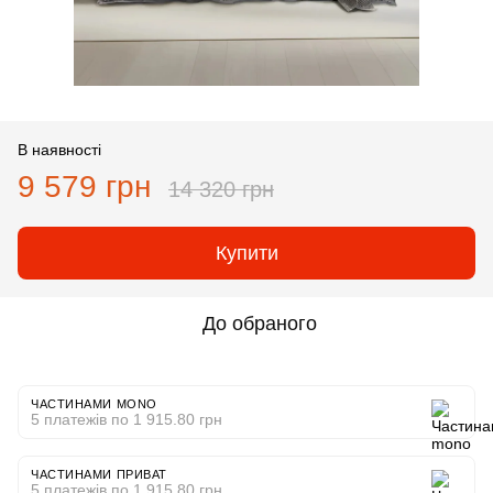
В наявності
9 579 грн
14 320 грн
Купити
До обраного
ЧАСТИНАМИ MONO
5 платежів по 1 915.80 грн
ЧАСТИНАМИ ПРИВАТ
5 платежів по 1 915.80 грн