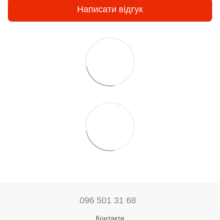
Написати відгук
096 501 31 68
Контакти