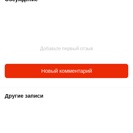
Добавьте первый отзыв
Новый комментарий
Другие записи