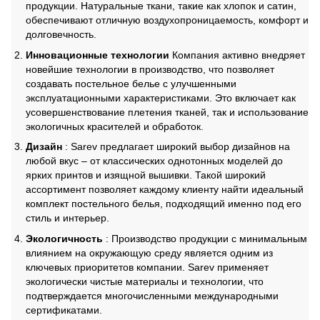
продукции. Натуральные ткани, такие как хлопок и сатин,
обеспечивают отличную воздухопроницаемость, комфорт и
долговечность.
Инновационные технологии
Компания активно внедряет
новейшие технологии в производство, что позволяет
создавать постельное белье с улучшенными
эксплуатационными характеристиками. Это включает как
усовершенствование плетения тканей, так и использование
экологичных красителей и обработок.
Дизайн
: Sarev предлагает широкий выбор дизайнов на
любой вкус – от классических однотонных моделей до
ярких принтов и изящной вышивки. Такой широкий
ассортимент позволяет каждому клиенту найти идеальный
комплект постельного белья, подходящий именно под его
стиль и интерьер.
Экологичность
: Производство продукции с минимальным
влиянием на окружающую среду является одним из
ключевых приоритетов компании. Sarev применяет
экологически чистые материалы и технологии, что
подтверждается многочисленными международными
сертификатами.