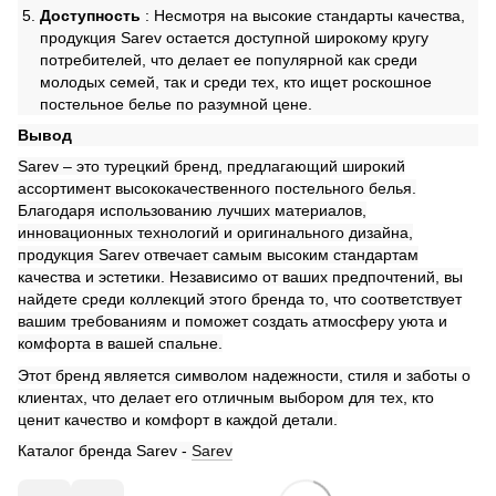
Доступность
: Несмотря на высокие стандарты качества,
продукция Sarev остается доступной широкому кругу
потребителей, что делает ее популярной как среди
молодых семей, так и среди тех, кто ищет роскошное
постельное белье по разумной цене.
Вывод
Sarev – это турецкий бренд, предлагающий широкий
ассортимент высококачественного постельного белья.
Благодаря использованию лучших материалов,
инновационных технологий и оригинального дизайна,
продукция Sarev отвечает самым высоким стандартам
качества и эстетики. Независимо от ваших предпочтений, вы
найдете среди коллекций этого бренда то, что соответствует
вашим требованиям и поможет создать атмосферу уюта и
комфорта в вашей спальне.
Этот бренд является символом надежности, стиля и заботы о
клиентах, что делает его отличным выбором для тех, кто
ценит качество и комфорт в каждой детали.
Каталог бренда Sarev -
Sarev