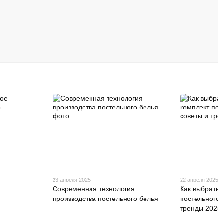
23 апреля 2025
22 апреля 202
Современная технология
Как выбрат
производства постельного белья
постельного
тренды 202