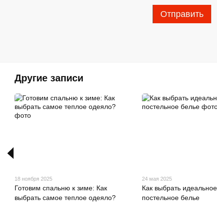
Отправить
Другие записи
18 ноября 2025
24 мая 2025
Готовим спальню к зиме: Как
Как выбрать идеальное
выбрать самое теплое одеяло?
постельное белье