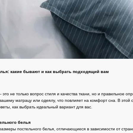
лья: какие бывают и как выбрать подходящий вам
– это не только вопрос стиля и качества ткани, но и правильное 
 вашему матрацу или одеялу, что повлияет на комфорт сна. В этой
веты, как выбрать идеальный вариант для вас.
ельного белья
азмеры постельного белья, отличающиеся в зависимости от стран