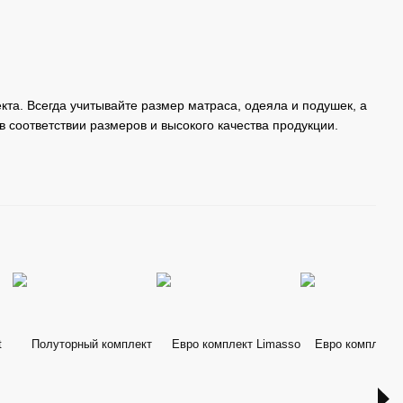
та. Всегда учитывайте размер матраса, одеяла и подушек, а
в соответствии размеров и высокого качества продукции.