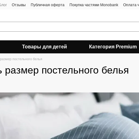
Блог
Отзывы
Публичная оферта
Покупка частями Monobank
Оплата 
Товары для детей
Категория Premium
 размер постельного белья
ь размер постельного белья