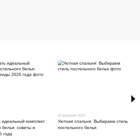
5
22 февраля 2025
ь идеальный комплект
Уютная спальня: Выбираем стиль
 белья: советы и
постельного белья
5 года