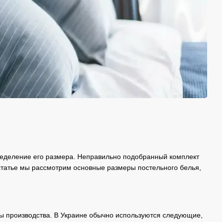
определение его размера. Неправильно подобранный комплект
 статье мы рассмотрим основные размеры постельного белья,
ы производства. В Украине обычно используются следующие,