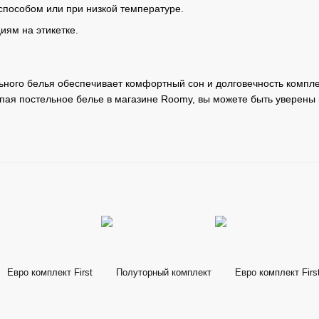
способом или при низкой температуре.
иям на этикетке.
ного белья обеспечивает комфортный сон и долговечность комплек
упая постельное белье в магазине Roomy, вы можете быть уверены 