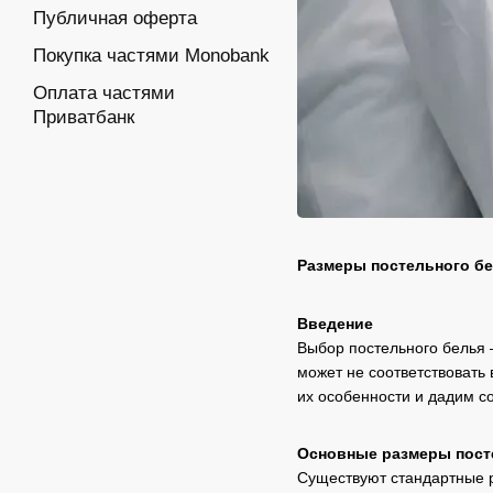
Публичная оферта
Покупка частями Monobank
Оплата частями
Приватбанк
Размеры постельного бе
Введение
Выбор постельного белья 
может не соответствовать
их особенности и дадим со
Основные размеры пост
Существуют стандартные р