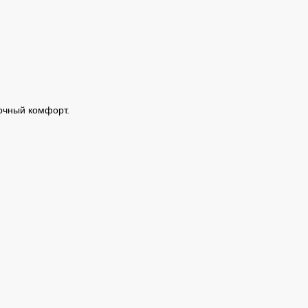
точный комфорт.