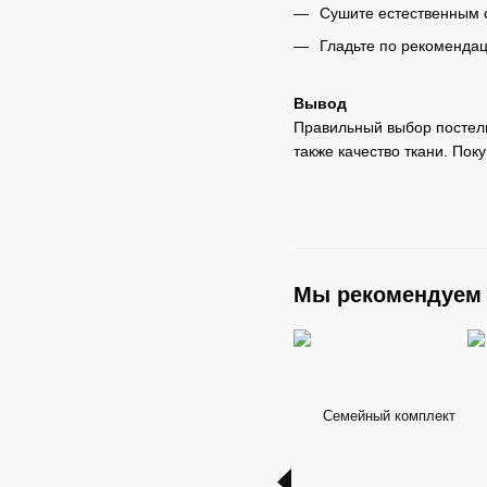
Сушите естественным 
Гладьте по рекомендац
Вывод
Правильный выбор постель
также качество ткани. Пок
Мы рекомендуем