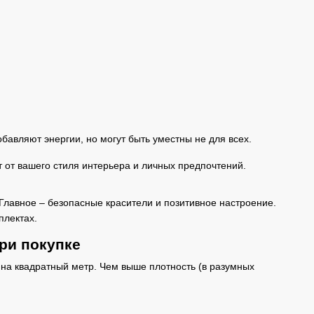
добавляют энергии, но могут быть уместны не для всех.
 от вашего стиля интерьера и личных предпочтений.
Главное – безопасные красители и позитивное настроение.
плектах.
при покупке
 на квадратный метр. Чем выше плотность (в разумных