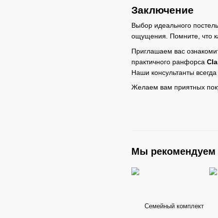
Заключение
Выбор идеального постель
ощущения. Помните, что к
Приглашаем вас ознакомит
практичного ранфорса
Cla
Наши консультанты всегда
Желаем вам приятных поку
Мы рекомендуем