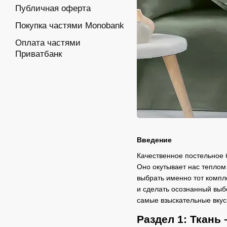
Публичная оферта
Покупка частями Monobank
Оплата частями
Приватбанк
Введение
Качественное постельное б
Оно окутывает нас теплом 
выбрать именно тот компл
и сделать осознанный выб
самые взыскательные вкус
Раздел 1: Ткань