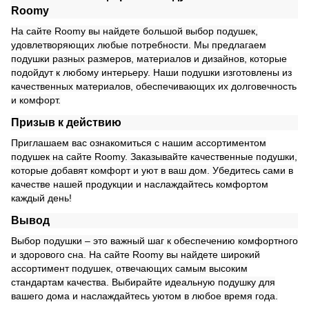
Roomy
На сайте Roomy вы найдете большой выбор подушек,
удовлетворяющих любые потребности. Мы предлагаем
подушки разных размеров, материалов и дизайнов, которые
подойдут к любому интерьеру. Наши подушки изготовлены из
качественных материалов, обеспечивающих их долговечность
и комфорт.
Призыв к действию
Приглашаем вас ознакомиться с нашим ассортиментом
подушек на сайте Roomy. Заказывайте качественные подушки,
которые добавят комфорт и уют в ваш дом. Убедитесь сами в
качестве нашей продукции и наслаждайтесь комфортом
каждый день!
Вывод
Выбор подушки – это важный шаг к обеспечению комфортного
и здорового сна. На сайте Roomy вы найдете широкий
ассортимент подушек, отвечающих самым высоким
стандартам качества. Выбирайте идеальную подушку для
вашего дома и наслаждайтесь уютом в любое время года.