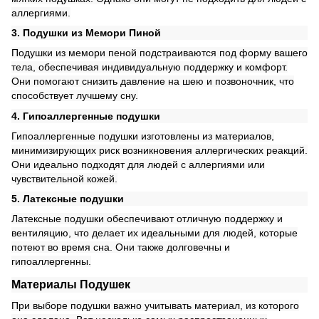
аллергиями.
3. Подушки из Мемори Пиной
Подушки из мемори пеной подстраиваются под форму вашего
тела, обеспечивая индивидуальную поддержку и комфорт.
Они помогают снизить давление на шею и позвоночник, что
способствует лучшему сну.
4. Гипоаллергенные подушки
Гипоаллергенные подушки изготовлены из материалов,
минимизирующих риск возникновения аллергических реакций.
Они идеально подходят для людей с аллергиями или
чувствительной кожей.
5. Латексные подушки
Латексные подушки обеспечивают отличную поддержку и
вентиляцию, что делает их идеальными для людей, которые
потеют во время сна. Они также долговечны и
гипоаллергенны.
Материалы Подушек
При выборе подушки важно учитывать материал, из которого