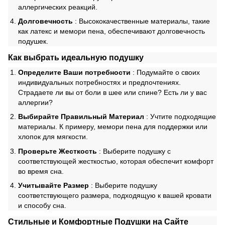
аллергических реакций.
Долговечность
: Высококачественные материалы, такие
как латекс и мемори пена, обеспечивают долговечность
подушек.
Как выбрать идеальную подушку
Определите Ваши потребности
: Подумайте о своих
индивидуальных потребностях и предпочтениях.
Страдаете ли вы от боли в шее или спине? Есть ли у вас
аллергии?
Выбирайте Правильный Материал
: Учтите подходящие
материалы. К примеру, мемори пена для поддержки или
хлопок для мягкости.
Проверьте Жесткость
: Выберите подушку с
соответствующей жесткостью, которая обеспечит комфорт
во время сна.
Учитывайте Размер
: Выберите подушку
соответствующего размера, подходящую к вашей кровати
и способу сна.
Стильные и Комфортные Подушки на Сайте