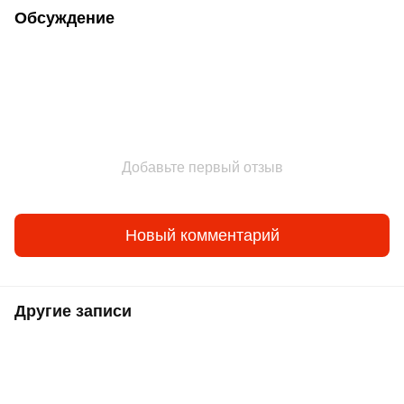
Обсуждение
Добавьте первый отзыв
Новый комментарий
Другие записи